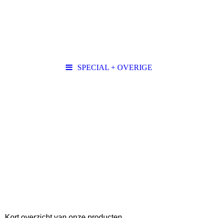
SPECIAL + OVERIGE
Kort overzicht van onze producten.